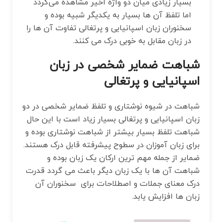
بسیار زیادی میان دو واژه اخیر مشاهده می‌گردد
اما تلفظ آن ها بسیار به یکدیگر شبیه بوده و
سخنوران زبان اسپانیایی و پرتغالی تفاوت آن ها را
در زبان مقابل به خوبی درک می کنند.
شباهت ضمایر شخصی در زبان
اسپانیایی و پرتغالی
شباهت در شیوه نوشتاری و تلفظ ضمایر شخصی در دو
زبان اسپانیایی و پرتغالی بسیار زیاد است با این حال
شباهت تلفظ بسیار بیشتر از شباهت نوشتاری بوده و
برای زبان آموزان در سطوح پیشرفته قابل درک هستند.
ضمایر از جمله مهم ترین ارکان یک زبان بوده و
شباهت آن ها با یک زبان دیگر باعث می گردد قدرت
درک معنای جملات و اصطلاحات برای سخنوران آن
زبان ها افزایش یابد.