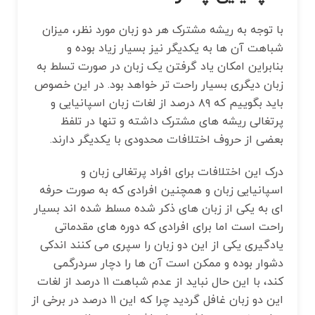
با توجه به ریشه مشترک هر دو زبان مورد نظر، میزان
شباهت آن ها به یکدیگر نیز بسیار زیاد بوده و
بنابراین امکان یاد گرفتن یک زبان در صورت تسلط به
زبان دیگری بسیار راحت تر خواهد بود. در این خصوص
باید بگوییم که ۸۹ درصد از لغات زبان اسپانیایی و
پرتغالی ریشه های مشترک داشته و تنها در تلفظ
بعضی از حروف اختلافات محدودی با یکدیگر دارند.
درک این اختلافات برای افراد پرتغالی زبان و
اسپانیایی زبان و همچنین افرادی که به صورت حرفه‌
ای به یکی از زبان های ذکر شده مسلط شده‌ اند بسیار
راحت است اما برای افرادی که دوره های مقدماتی
یادگیری یکی از این دو زبان را سپری می ‌کنند اندکی
دشوار بوده و ممکن است آن ها را دچار سردرگمی
‌کند، با این حال نباید از عدم شباهت ۱۱ درصد از لغات
این دو زبان غافل گردید چرا که این ۱۱ درصد در برخی از