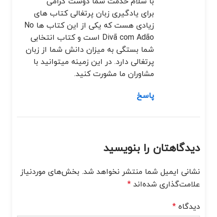
با سلام خدمت شما دوست گرامی
برای یادگیری زبان پرتغالی کتاب های
زیادی هست که یکی از این کتاب ها No
Divã com Adão است و کتاب انتخابی
شما بستگی به میزان دانش شما از زبان
پرتغالی دارد. در این زمینه میتوانید با
مشاوران ما مشورت کنید.
پاسخ
دیدگاهتان را بنویسید
نشانی ایمیل شما منتشر نخواهد شد.
بخش‌های موردنیاز
علامت‌گذاری شده‌اند
*
دیدگاه
*