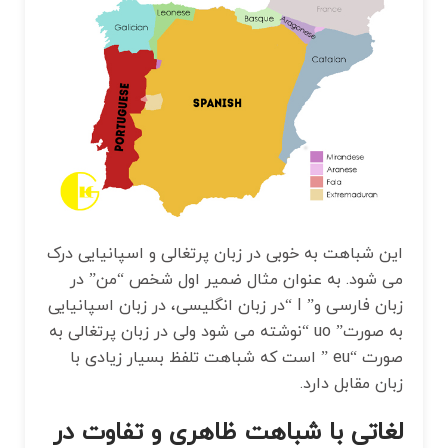
این شباهت به خوبی در زبان پرتغالی و اسپانیایی درک
می شود. به عنوان مثال ضمیر اول شخص “من” در
زبان فارسی و” I “در زبان انگلیسی، در زبان اسپانیایی
به صورت” uo “نوشته می شود ولی در زبان پرتغالی به
صورت “eu ” است که شباهت تلفظ بسیار زیادی با
زبان مقابل دارد.
لغاتی با شباهت ظاهری و تفاوت در