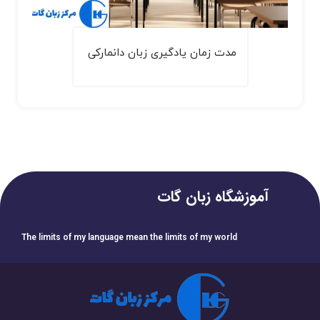
مدت زمان یادگیری زبان دانمارکی
آموزشگاه زبان گات
The limits of my language mean the limits of my world