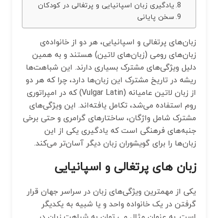
یادگیری زبان اسپانیایی و پرتغالی در کودکان
سخن پایانی
زبان‌های پرتغالی و اسپانیایی، هر دو از خانواده‌ی
زبان‌های رومی (زبان‌های لاتین) هستند و به همین
دلیل ویژگی‌های مشترک بسیاری دارند. این شباهت‌ها
ریشه در تاریخ مشترک این زبان‌ها دارد، چرا که هر دو
از زبان لاتین عامیانه (Vulgar Latin) که در امپراتوری
روم استفاده می‌شد، تکامل یافته‌اند. این ویژگی‌های
مشترک شامل واژگان، ساختارهای گرامری و حتی برخی
جنبه‌های فرهنگی است که یادگیری یکی از این
زبان‌ها را برای گویشوران زبان دیگر آسان‌تر می‌کند.
زبان های پرتغالی و اسپانیایی
یکی از مهمترین ویژگی‌های زبان در سراسر جهان قرار
گرفتن در یک خانواده واحد و یا شبیه به یکدیگر
است. به عنوان مثال می توان به شباهت زبان در