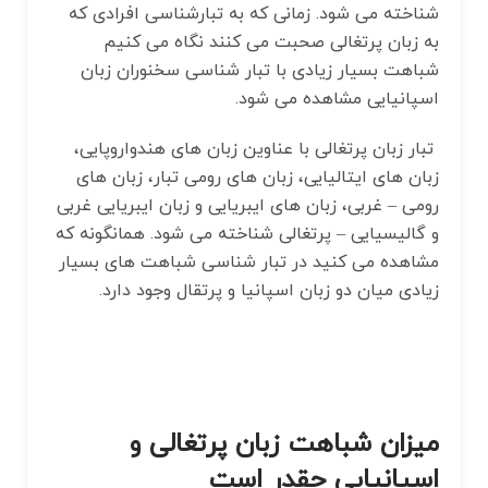
شناخته می شود. زمانی که به تبارشناسی افرادی که
به زبان پرتغالی صحبت می کنند نگاه می‌ کنیم
شباهت بسیار زیادی با تبار شناسی سخنوران زبان
اسپانیایی مشاهده می ‌شود.
تبار زبان پرتغالی با عناوین زبان های هندواروپایی،
زبان های ایتالیایی، زبان های رومی تبار، زبان ‌های
رومی – غربی، زبان ‌های ایبریایی و زبان ایبریایی غربی
و گالیسیایی – پرتغالی شناخته می‌ شود. همانگونه که
مشاهده می کنید در تبار شناسی شباهت های بسیار
زیادی میان دو زبان اسپانیا و پرتقال وجود دارد.
میزان شباهت زبان پرتغالی و
اسپانیایی چقدر است