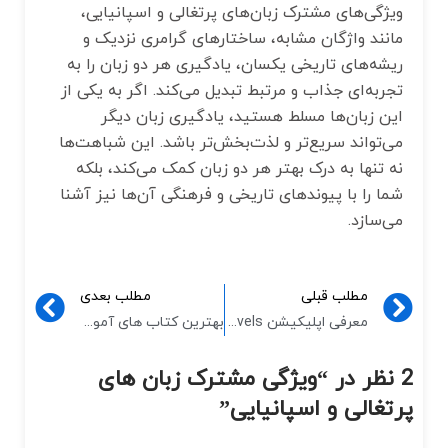
ویژگی‌های مشترک زبان‌های پرتغالی و اسپانیایی،
مانند واژگان مشابه، ساختارهای گرامری نزدیک و
ریشه‌های تاریخی یکسان، یادگیری هر دو زبان را به
تجربه‌ای جذاب و مرتبط تبدیل می‌کند. اگر به یکی از
این زبان‌ها مسلط هستید، یادگیری زبان دیگر
می‌تواند سریع‌تر و لذت‌بخش‌تر باشد. این شباهت‌ها
نه تنها به درک بهتر هر دو زبان کمک می‌کند، بلکه
شما را با پیوندهای تاریخی و فرهنگی آن‌ها نیز آشنا
می‌سازد.
مطلب قبلی
مطلب بعدی
معرفی اپلیکیشن news in levels برای تقویت زبان
بهترین کتاب های آموزش زبان چینی
2 نظر در “
ویژگی مشترک زبان های
پرتغالی و اسپانیایی
”