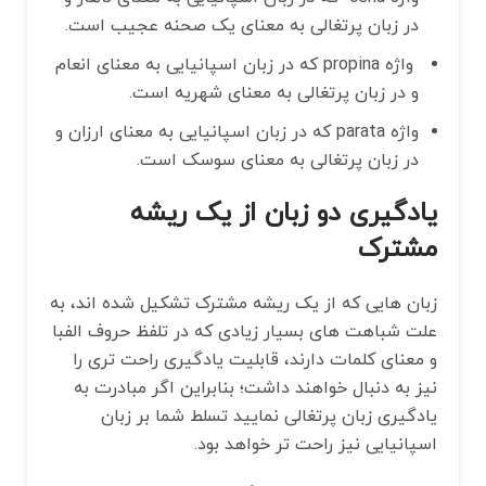
در زبان پرتغالی به معنای یک صحنه عجیب است.
واژه propina که در زبان اسپانیایی به معنای انعام
و در زبان پرتغالی به معنای شهریه است.
واژه parata که در زبان اسپانیایی به معنای ارزان و
در زبان پرتغالی به معنای سوسک است.
یادگیری دو زبان از یک ریشه
مشترک
زبان هایی که از یک ریشه مشترک تشکیل شده اند، به
علت شباهت های بسیار زیادی که در تلفظ حروف الفبا
و معنای کلمات دارند، قابلیت یادگیری راحت تری را
نیز به دنبال خواهند داشت؛ بنابراین اگر مبادرت به
یادگیری زبان پرتغالی نمایید تسلط شما بر زبان
اسپانیایی نیز راحت تر خواهد بود.