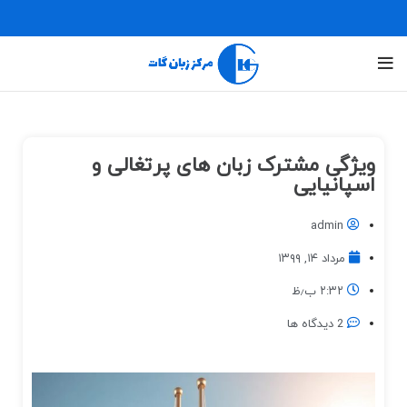
ویژگی مشترک زبان های پرتغالی و
اسپانیایی
admin
مرداد ۱۴, ۱۳۹۹
۲:۳۲ ب٫ظ
2 دیدگاه ها