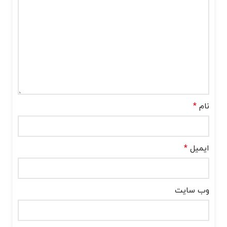
نام
*
ایمیل
*
وب‌ سایت