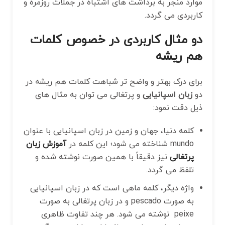
موارد منجر به برداشت های اشتباه در جملات روزمره و
کاربردی می گردد.
دو مثال کاربردی در خصوص کلمات
هم ریشه
برای درک بهتر و واضح تر شباهت کلمات هم ریشه در
دو
زبان اسپانیایی
و پرتغالی می ‌توان به مثال های
ذیل دقت نمود:
کلمه دنیا، جهان و زمین در زبان اسپانیایی با عنوان
mundo شناخته می‌ شود؛ این کلمه در
آموزش زبان
پرتغالی
نیز دقیقاً با همین صورت نوشته شده و
تلفظ می گردد.
واژه دیگر، کلمه ماهی است که در زبان اسپانیایی
به صورت pescado و در زبان پرتغالی به صورت
peixe نوشته می شود. هر چند تفاوت ظاهری