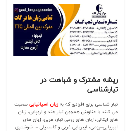
ریشه مشترک و شباهت در
تبارشناسی
تبار شناسی برای افرادی که به
زبان اسپانیایی
صحبت
می کنند با عناوینی همچون تبار هند و اروپایی، زبان
های ایتالی، زبان‌ های رومی تبار، غربی، زبان‌ های
ایبریایی–رومی، ایبریایی غربی و کاستیلی – شوشتری