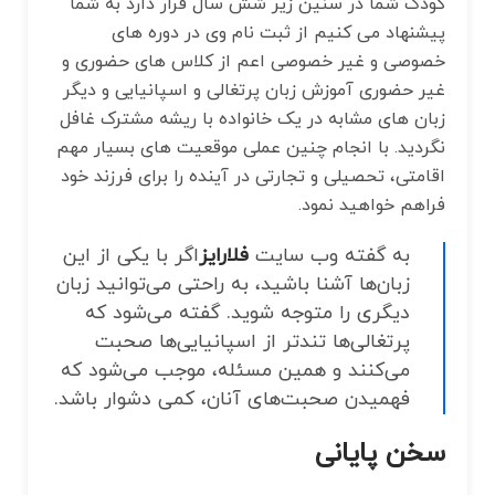
کودک شما در سنین زیر شش سال قرار دارد به شما
پیشنهاد می کنیم از ثبت نام وی در دوره های
خصوصی و غیر خصوصی اعم از کلاس ‌های حضوری و
غیر حضوری آموزش زبان پرتغالی و اسپانیایی و دیگر
زبان های مشابه در یک خانواده با ریشه مشترک غافل
نگردید. با انجام چنین عملی موقعیت‌ های بسیار مهم
اقامتی، تحصیلی و تجارتی در آینده را برای فرزند خود
فراهم خواهید نمود.
به گفته وب سایت
فلارایز
اگر با یکی از این
زبان‌ها آشنا باشید، به راحتی می‌توانید زبان
دیگری را متوجه شوید. گفته می‌شود که
پرتغالی‌ها تندتر از اسپانیایی‌ها صحبت
می‌کنند و همین مسئله، موجب می‌شود که
فهمیدن صحبت‌های آنان، کمی دشوار باشد.
سخن پایانی