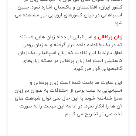
کشور ایران، افغانستان و پاکستان اشاره نمود. چنین
اشتباهاتی در میان کشورهای اروپایی نیز مشاهده می
شود.
زبان پرتغالی
و اسپانیایی از جمله زبان هایی هستند
که در یک خانواده‌ واحد قرار گرفته و به زبان رومی
تعلق دارند با این تفاوت که زبان اسپانیایی یک زبان
کاستیلی است اما زبان پرتغالی در دسته‌ زبان‌های
گالیسیایی قرار می گیرد.
این تفاوت ها باعث شده است زبان پرتغالی و
اسپانیایی به علت برخی از اختلافات به عنوان دو زبان
مجزا شناخته شوند با این حال نمی ‌توان شباهت‌ های
آن ها را انکار نمود. در ادامه این مبحث را به صورت
تخصصی تر تشریح می کنیم.