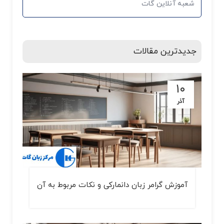
شعبه آنلاین گات
جدیدترین مقالات
۱۰
آذر
آموزش گرامر زبان دانمارکی و نکات مربوط به آن