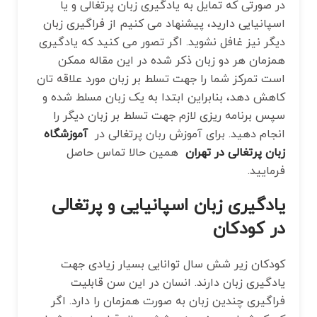
در صورتی که تمایل به یادگیری زبان پرتغالی و یا
اسپانیایی دارید، پیشنهاد می کنیم از فراگیری زبان
دیگر نیز غافل نشوید. اگر تصور می کنید که یادگیری
همزمان هر دو زبان ذکر شده در این مقاله ممکن
است تمرکز شما را جهت تسلط بر زبان مورد علاقه ‌تان
کاهش دهد، بنابراین ابتدا به یک زبان مسلط شده و
سپس برنامه ‌ریزی لازم جهت تسلط بر زبان دیگر را
انجام دهید. برای آموزش ربان پرتغالی در
آموزشگاه
زبان پرتغالی در تهران
همین حالا تماس حاصل
فرمایید.
یادگیری زبان اسپانیایی و پرتغالی
در کودکان
کودکان زیر شش سال توانایی بسیار زیادی جهت
یادگیری زبان دارند. انسان در این سن قابلیت
فراگیری چندین زبان به صورت همزمان را دارد. اگر