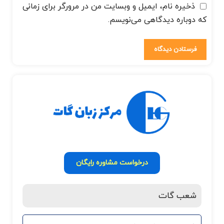
ذخیره نام، ایمیل و وبسایت من در مرورگر برای زمانی
که دوباره دیدگاهی می‌نویسم.
درخواست مشاوره رایگان
شعب گات