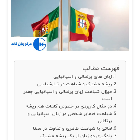
فهرست مطالب
زبان های پرتغالی و اسپانیایی
ریشه مشترک و شباهت در تبارشناسی
میزان شباهت زبان پرتغالی و اسپانیایی چقدر
است
دو مثال کاربردی در خصوص کلمات هم ریشه
شباهت ضمایر شخصی در زبان اسپانیایی و
پرتغالی
لغاتی با شباهت ظاهری و تفاوت در معنا
یادگیری دو زبان از یک ریشه مشترک