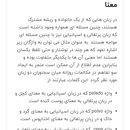
معنا
در زبان هایی که از یک خانواده و ریشه مشترک
هستند، چنین مسئله‌ ای همواره وجود داشته است
که زبان پرتغالی و اسپانیایی نیز با چنین مسئله ای
مواجه هستند. به عنوان مثال می ‌توان به واژگان زیر
اشاره نمود که هر چند در نوشتار و حتی تلفظ یکسان
هستند اما معنی آن ها با یکدیگر متفاوت بوده و
بنابراین عدم اطلاع از آن ممکن است منجر به ایجاد
سو تفاهم در مکالمات روزانه میان سخنوران دو زبان
مورد نظر گردد. این کلمات عبارتند از:
واژه pelado که در زبان اسپانیایی به معنای کچل و
در زبان پرتغالی به معنای پوست کنده است.
واژه polvo که در زبان اسپانیایی به معنای گرد و
خاک و در زبان پرتغالی به معنای اختاپوس است.
واژه cena که در زبان اسپانیایی به معنای ناهار و