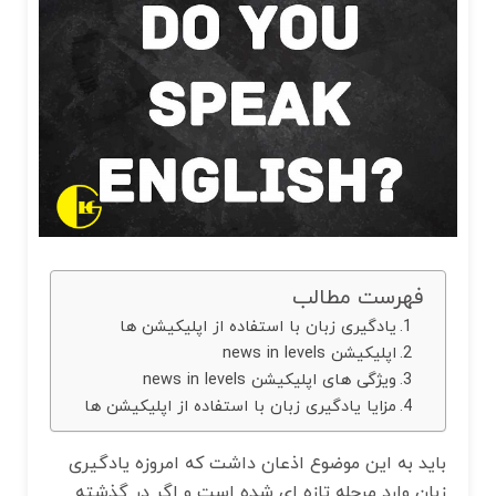
فهرست مطالب
یادگیری زبان با استفاده از اپلیکیشن ها
اپلیکیشن news in levels
ویژگی های اپلیکیشن news in levels
مزایا یادگیری زبان با استفاده از اپلیکیشن ها
باید به این موضوع اذعان داشت که امروزه یادگیری
زبان وارد مرحله تازه ‌ای شده است و اگر در گذشته