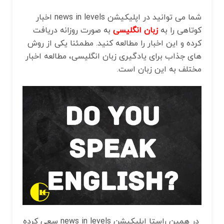
شما می توانید در اپلیکیشن news in levels اخبار
کوتاهی را به
زبان انگلیسی
به صورت روزانه دریافت
کرده و این اخبار را مطالعه کنید. مطمئنا یکی از روش‌
های جذاب برای یادگیری زبان انگلیسی، مطالعه اخبار
مختلف به این زبان است.
در همین راستا اپلیکیشن news in levels سعی کرده