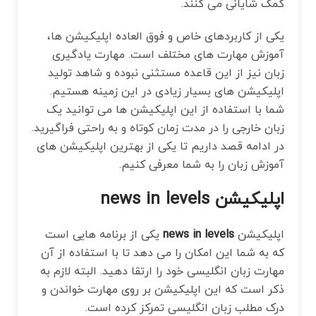
کمک شایانی می کنند.
یکی از کاربردهای خاص و فوق ‌العاده اپلیکیشن‌ ها،
آموزش مهارت های مختلف است. مهارت یادگیری
زبان نیز از این قاعده مستثنی نبوده و شاهد تولید
اپلیکیشن های بسیار زیادی در این زمینه هستیم.
شما با استفاده از این اپلیکیشن ها می توانید یک
زبان خارجی را در مدت زمان کوتاه و به راحتی فراگیرید.
در ادامه قصد داریم تا یکی از بهترین اپلیکیشن های
آموزش زبان را به شما معرفی کنیم.
اپلیکیشن news in levels
اپلیکیشن
news in levels
یکی از برنامه هایی است
که به شما این امکان را می دهد تا با استفاده از آن
مهارت زبان انگلیسی خود را ارتقا دهید. البته لازم به
ذکر است که این اپلیکیشن بر روی مهارت خواندن و
درک مطلب زبان انگلیسی تمرکز کرده است.