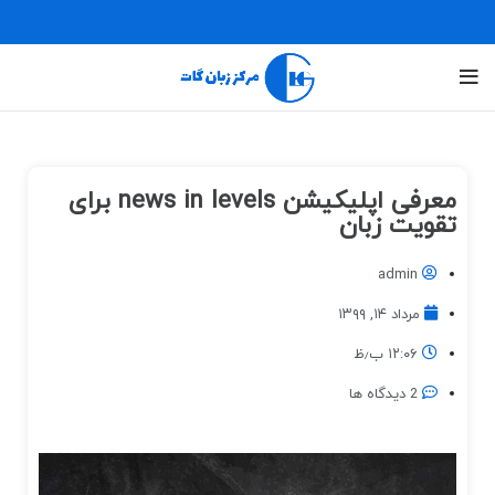
معرفی اپلیکیشن news in levels برای
تقویت زبان
admin
مرداد ۱۴, ۱۳۹۹
۱۲:۰۶ ب٫ظ
2 دیدگاه ها