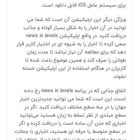
برای سیستم عامل iOS قابل دانلود است.
ویژگی دیگر این اپلیکیشن آن است که شما می
توانید در آن اخبار را به شکل بسیار کوتاه و جذاب
دریافت کنید. در واقع اپلیکیشن news in levels
سعی کرده تا اخبار را به شیوه ای در اختیار کاربر قرار
دهد که برای مطالعه آن نیاز نباشد تا مدت زمان
طولانی را صرف کند و همین موضوع باعث شده تا
کاربران در هنگام استفاده از این اپلیکیشن خسته
نشوند.
اتفاق جذابی که در برنامه news in levels رخ داده
است، این است که شما می توانید جدیدترین اخبار
جهان را در سه سطح مختلف دریافت کنید. اگر در
سطح مبتدی از نظر تسلط به زبان هستید می‌توانید
اخباری که متن آن ساده است را دریافت کرده و اگر
در سطح متوسط یا حرفه ای هستید، اخباری با جملات
پیچیده و لغت های سخت برای شما ارسال خواهد شد.