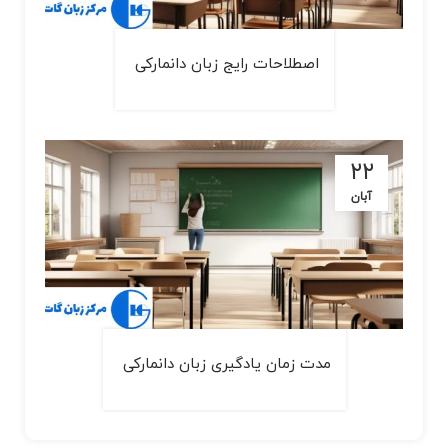
اصطلاحات رایج زبان دانمارکی
۲۲
آبان
مدت زمان یادگیری زبان دانمارکی