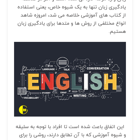
یادگیری زبان تنها به یک شیوه خاص، یعنی استفاده
از کتاب‌ های آموزشی خلاصه می شد، امروزه شاهد
انواع مختلفی از روش ها و متدها برای یادگیری زبان
هستیم.
این اتفاق باعث شده است تا افراد با توجه به سلیقه
و شیوه آموزشی که با آن تطابق دارند، روشی را برای