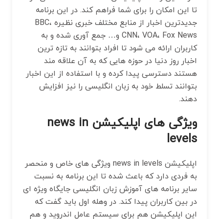
تا این امکان را برای شما فراهم کند. در این برنامه
جدیدترین اخبار از منابع مختلف خبری نظیره BBC،
CNN، VOA، Fox News و… جمع‌ آوری شده و به
کاربران ارائه می شود تا افراد بتوانند به تازه ترین
اخبار روز دنیا در حوزه ‌هایی که به آن علاقه ‌مند
هستند دسترسی پیدا کرده و با استفاده از این اخبار
بتوانند تسلط خود به زبان انگلیسی را نیز افزایش
دهند.
ویژگی های اپلیکیشن news in
levels
اپلیکیشن news in levels ویژگی ‌های خاص و منحصر
به فردی دارد که باعث شده تا این برنامه به نسبت
سایر برنامه‌ های آموزش زبان انگلیسی جایگاه ویژه ‌ای
در بین کاربران پیدا کند. در وهله اول باید گفت که
این اپلیکیشن هم برای سیستم عامل اندروید و هم