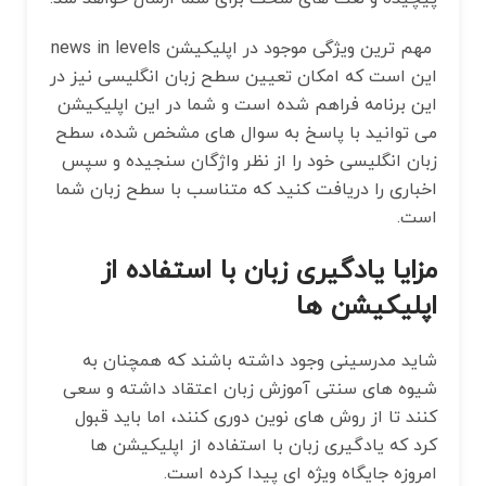
مهم ترین ویژگی موجود در اپلیکیشن news in levels
این است که امکان تعیین سطح زبان انگلیسی نیز در
این برنامه فراهم شده است و شما در این اپلیکیشن
می توانید با پاسخ به سوال های مشخص شده، سطح
زبان انگلیسی خود را از نظر واژگان سنجیده و سپس
اخباری را دریافت کنید که متناسب با سطح زبان شما
است.
مزایا یادگیری زبان با استفاده از
اپلیکیشن ها
شاید مدرسینی وجود داشته باشند که همچنان به
شیوه های سنتی آموزش زبان اعتقاد داشته و سعی
کنند تا از روش‌ های نوین دوری کنند، اما باید قبول
کرد که یادگیری زبان با استفاده از اپلیکیشن ها
امروزه جایگاه ویژه ای پیدا کرده است.