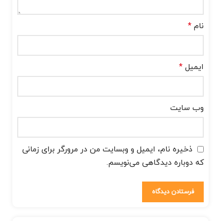
نام
*
ایمیل
*
وب‌ سایت
ذخیره نام، ایمیل و وبسایت من در مرورگر برای زمانی
که دوباره دیدگاهی می‌نویسم.