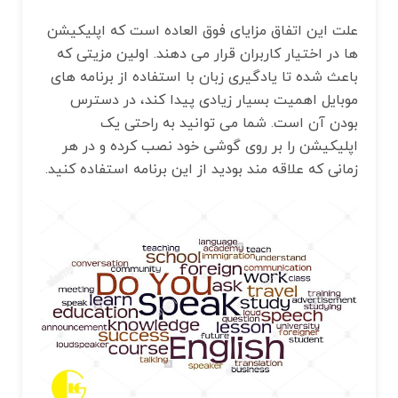
علت این اتفاق مزایای فوق العاده است که اپلیکیشن
ها در اختیار کاربران قرار می‌ دهند. اولین مزیتی که
باعث شده تا یادگیری زبان با استفاده از برنامه های
موبایل اهمیت بسیار زیادی پیدا کند، در دسترس
بودن آن است. شما می توانید به راحتی یک
اپلیکیشن را بر روی گوشی خود نصب کرده و در هر
زمانی که علاقه‌ مند بودید از این برنامه استفاده کنید.