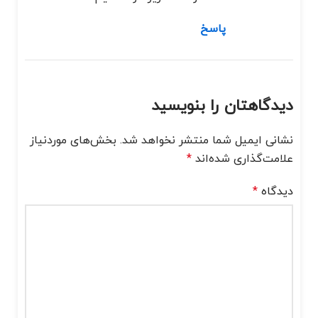
پاسخ
دیدگاهتان را بنویسید
نشانی ایمیل شما منتشر نخواهد شد.
بخش‌های موردنیاز
علامت‌گذاری شده‌اند
*
دیدگاه
*