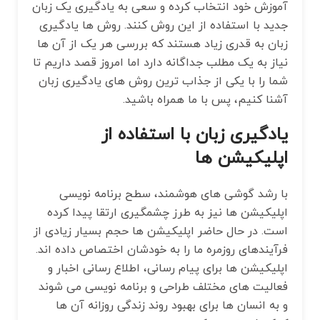
آموزش خود انتخاب کرده و سعی به یادگیری یک زبان
جدید با استفاده از این روش کنند. روش ها یادگیری
زبان به قدری زیاد هستند که بررسی هر یک از آن‌ ها
نیاز به یک مطلب جداگانه دارد اما امروز قصد داریم تا
شما را با یکی از جذاب ترین روش های یادگیری زبان
آشنا کنیم، پس با ما همراه باشید.
یادگیری زبان با استفاده از
اپلیکیشن ها
با رشد گوشی‌ های هوشمند، سطح برنامه نویسی
اپلیکیشن ها نیز به طرز چشمگیری ارتقا پیدا کرده
است. در حال حاضر اپلیکیشن ‌ها حجم بسیار زیادی از
فرآیندهای روزمره ما را به خودشان اختصاص داده اند.
اپلیکیشن ها برای پیام رسانی، اطلاع رسانی اخبار و
فعالیت های مختلف طراحی و برنامه نویسی می شوند
و به انسان ها برای بهبود روند زندگی روزانه آن ها