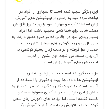
این ویژگی سبب شده است تا بسیاری از افراد در
اوقات مرده خود به راحتی از اپلیکیشن های آموزش
زبان استفاده کرده و مهارت خود را روز به روز افزایش
دهند. شاید برای شما کمی عجیب باشد، اما افراد
بسیار زیادی تنها در اوقاتی که در مترو حضور دارند، به
جای بازی کردن با گوشی های موبایل شان یک زبان
جدید را فرا گرفته و در مدت زمان بسیار کوتاهی به
آن زبان مسلط می ‌شوند. این نشان از قدرت
اپلیکیشن های آموزش زبان است.
مزیت دیگری که اهمیت بسیار زیادی به این
اپلیکیشن‌ ها داده، جذابیت یادگیری با استفاده از
آن ها است. به صورت کلی یادگیری هر مهارت نیاز به
تلاش زیادی دارد و مسیر یادگیری همواره سخت و
خسته کننده است، اما برنامه‌ های آموزش زبان سعی
کرده اند تا با افزایش جذابیت، فرایند آموزش یک