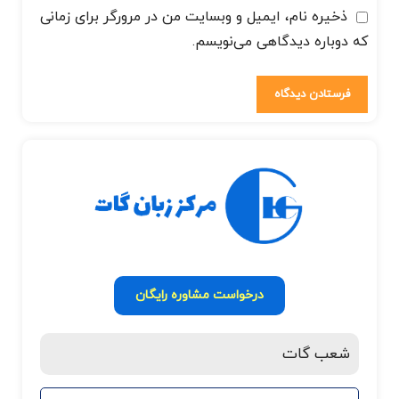
ذخیره نام، ایمیل و وبسایت من در مرورگر برای زمانی
که دوباره دیدگاهی می‌نویسم.
درخواست مشاوره رایگان
شعب گات