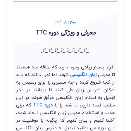
مرکز زبان گات
معرفی و ویژگی دوره TTC
افراد بسیار زیادی وجود دارند که علاقه مند هستند
تا مدرس
زبان انگلیسی
شوند اما نمی دانند که باید
از کجا شروع کرده و چه مسیری را برای رسیدن به
امکان تدریس زبان طی کنند تا بتوانند در آخر
تبدیل به استاد زبان انگلیسی موفق شوند. در این
مطلب قصد داریم تا شما را با
دوره TTC
که برای
جذب و استخدام مدرس زبان انگلیسی ایجاد شده،
آشنا کنیم و بیان کنیم که چگونه با موفقیت در
این دوره می توانید تبدیل به مدرس زبان انگلیسی