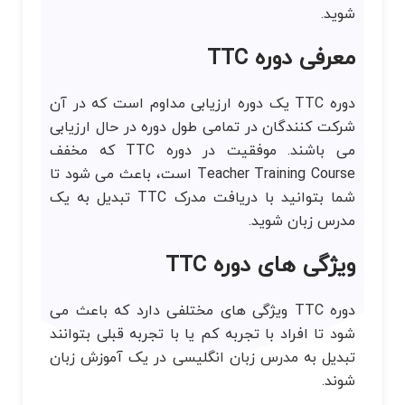
شوید.
معرفی دوره TTC
دوره TTC یک دوره ارزیابی مداوم است که در آن
شرکت کنندگان در تمامی طول دوره در حال ارزیابی
می باشند. موفقیت در دوره TTC که مخفف
Teacher Training Course است، باعث می شود تا
شما بتوانید با دریافت مدرک TTC تبدیل به یک
مدرس زبان شوید.
ویژگی های دوره TTC
دوره TTC ویژگی های مختلفی دارد که باعث می
شود تا افراد با تجربه کم یا با تجربه قبلی بتوانند
تبدیل به مدرس زبان انگلیسی در یک آموزش زبان
شوند.