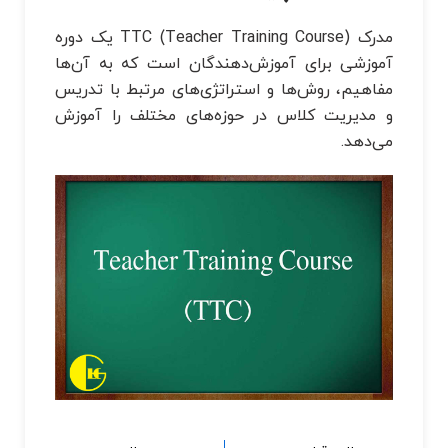
مدرک TTC (Teacher Training Course) یک دوره
آموزشی برای آموزش‌دهندگان است که به آن‌ها
مفاهیم، روش‌ها و استراتژی‌های مرتبط با تدریس
و مدیریت کلاس در حوزه‌های مختلف را آموزش
می‌دهد.