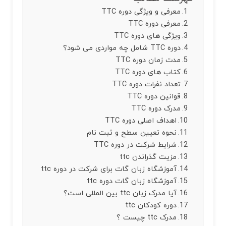
معرفی و ویژگی دوره TTC
معرفی دوره TTC
ویژگی های دوره TTC
دوره TTC شامل چه مواردی می شود؟
مدت زمان دوره TTC
کتاب های دوره TTC
تعداد نفرات دوره TTC
قوانین دوره TTC
مدرک دوره TTC
اهداف اصلی دوره TTC
نحوه تعیین سطح و ثبت نام
شرایط شرکت در دوره TTC
مزیت گذراندن ttc
آموزشگاه زبان گات برای شرکت در دوره ttc
آموزشگاه زبان گات دوره ttc
آیا مدرک زبان ttc بین المللی است؟
دوره کودکان ttc
مدرک ttc چیست ؟