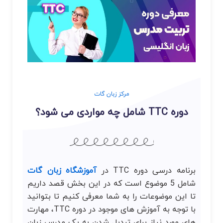
مرکز زبان گات
دوره TTC شامل چه مواردی می شود؟
برنامه درسی دوره TTC در
آموزشگاه زبان گات
شامل 5 موضوع است که در این بخش قصد داریم
تا این موضوعات را به شما معرفی کنیم تا بتوانید
با توجه به آموزش های موجود در دوره TTC، مهارت
های مورد نیاز برای تبدیل شدن به یک مدرس زبان