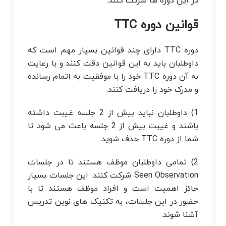
در این دوره ها شرکت کنند.
قوانین دوره TTC
دوره TTC دارای چند قوانین بسیار مهم است که
داوطلبان باید به این قوانین دقت کنند و با رعایت
به آن دوره TTC خود را با موفقیت به اتمام رسانده
و مدرک خود را دریافت کنند.
1) داوطلبان نباید بیش از 2 جلسه غیبت داشته
باشند و غیبت بیش از 2 جلسه باعث می شود تا
شما از دوره TTC حذف شوید.
2) تمامی داوطلبان موظف هستند تا در جلسات
Seen Observation شرکت کنند. این جلسات بسیار
حائز اهمیت است و افراد موظف هستند تا با
حضور در این جلسات، به تکنیک های نوین تدریس
آشنا شوند.