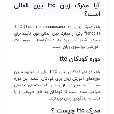
آیا مدرک زبان ttc بین المللی
است؟
بله، مدرک زبان TTC (Test de connaissance du
français) یکی از مدارک بین المللی مورد تأیید برای
تصدی شغل یا ورود به دانشگاه‌ها و موسسات
آموزشی فرانسوی زبان است.
دوره کودکان ttc
بله، دوره‌ی کودکان زبان TTC یکی از محبوب‌ترین
دوره‌های آموزش زبان برای کودکان است. این دوره
معمولاً به صورت بازی‌ها و فعالیت‌های تعاملی
طراحی شده است تا کودکان به طور طبیعی و با
لذت به یادگیری زبان بپردازند.
مدرک ttc چیست ؟