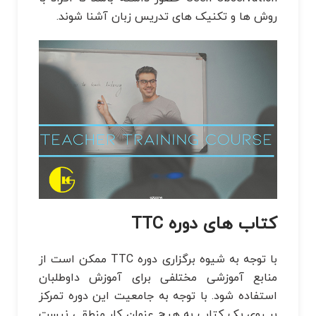
روش ها و تکنیک های تدریس زبان آشنا شوند.
کتاب های دوره TTC
با توجه به شیوه برگزاری دوره TTC ممکن است از
منابع آموزشی مختلفی برای آموزش داوطلبان
استفاده شود. با توجه به جامعیت این دوره تمرکز
بر روی یک کتاب به هیچ عنوان کار منطقی نیست