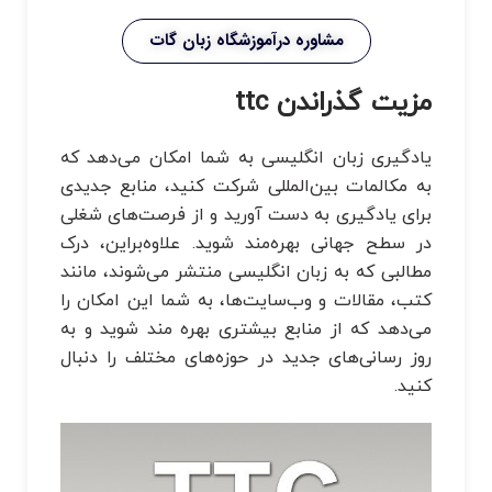
مشاوره درآموزشگاه زبان گات
مزیت گذراندن ttc
یادگیری زبان انگلیسی به شما امکان می‌دهد که
به مکالمات بین‌المللی شرکت کنید، منابع جدیدی
برای یادگیری به دست آورید و از فرصت‌های شغلی
در سطح جهانی بهره‌مند شوید. علاوه‌براین، درک
مطالبی که به زبان انگلیسی منتشر می‌شوند، مانند
کتب، مقالات و وب‌سایت‌ها، به شما این امکان را
می‌دهد که از منابع بیشتری بهره مند شوید و به
روز رسانی‌های جدید در حوزه‌های مختلف را دنبال
کنید.