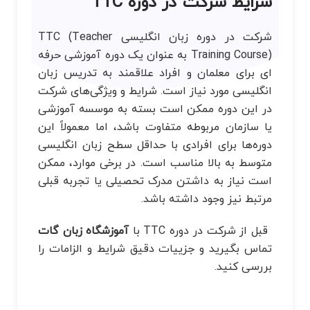
شرایط شرکت در دوره TTC
شرکت در دوره زبان انگلیسی TTC (Teacher
Training Course) به عنوان یک دوره آموزشی حرفه
ای برای معلمان و افراد علاقمند به تدریس زبان
انگلیسی مورد نیاز است. شرایط و ویژگی‌های شرکت
در این دوره ممکن است بسته به موسسه آموزشی
یا سازمان مربوطه متفاوت باشد، اما معمولاً این
دوره‌ها برای افرادی با حداقل سطح زبان انگلیسی
متوسط به بالا مناسب است. در برخی موارد، ممکن
است نیاز به داشتن مدرک تحصیلی یا تجربه قبلی
مرتبط نیز وجود داشته باشد.
قبل از شرکت در دوره TTC با
آموزشگاه زبان گات
تماس بگیرید و جزییات دقیق شرایط و الزامات را
بررسی کنید.