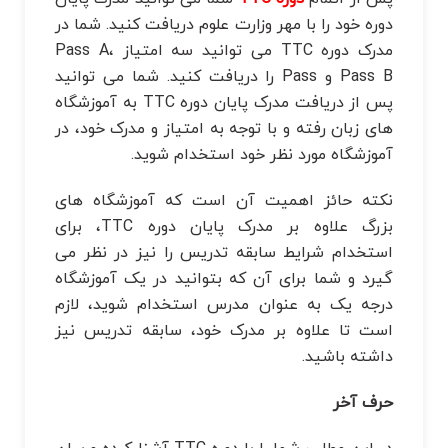
دوره خود را با مهر وزارت علوم دریافت کنید. شما در
مدرک دوره TTC می توانید سه امتیاز Pass A،
Pass B و Pass را دریافت کنید. شما می توانید
پس از دریافت مدرک پایان دوره TTC به آموزشگاه
های زبان رفته و با توجه به امتیاز و مدرک خود، در
آموزشگاه مورد نظر خود استخدام شوید.
نکته حائز اهمیت آن است که آموزشگاه های
بزرگ علاوه بر مدرک پایان دوره TTC، برای
استخدام شرایط سابقه تدریس را نیز در نظر می
گیرد و شما برای آن که بتوانید در یک آموزشگاه
درجه یک به عنوان مدرس استخدام شوید، لازم
است تا علاوه بر مدرک خود، سابقه تدریس نیز
داشته باشید.
حرف آخر