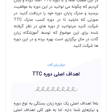
در این مطلب شما را با دوره TTC آشنا کرده و بیان
کردیم که چگونه می توانید در این دوره به موفقیت
برسید و مدرک پایان دوره خود را دریافت کنید. در
صورتی که مایلید تا در دوره کسب مدرک TTC
شرکت کنید میتوانید از دوره های در نظر گرفته
شده برای این موضوع که توسط آموزشگاه زبان
گات در حال برگزاری است بهره برده و در این دوره
ها شرکت کنید.
مرکز زبان گات
اهداف اصلی دوره TTC
بله! اهداف اصلی یک دوره زبان بستگی به نوع دوره
و نیازهای شما داره. اما به طور کلی اهداف اصلی