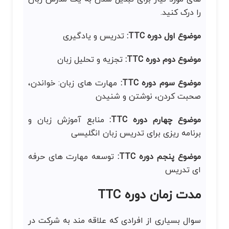
را درک کنید.
موضوع اول دوره TTC:
تدریس و یادگیری
موضوع دوم دوره TTC:
تجزیه و تحلیل زبان
موضوع سوم دوره TTC:
مهارت های زبان: خواندن،
صحبت کردن، نوشتن و شنیدن
موضوع چهارم دوره TTC:
منابع آموزش زبان و
برنامه ریزی برای تدریس زبان انگلیسی
موضوع پنجم دوره TTC:
توسعه مهارت های حرفه
ای تدریس
مدت زمان دوره TTC
سوال بسیاری از افرادی که علاقه مند به شرکت در