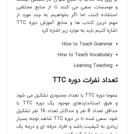
و موسسات سعی می کنند تا از منابع مختلفی
استفاده کنند، اما اگر بخواهیم به چند مورد از
مهم ترین کتاب ها و منابع آموزش دوره TTC
اشاره کنیم باید به موارد زیر اشاره کرد:
How to Teach Grammar
How to Teach Vocabulary
Learning Teaching
تعداد نفرات دوره TTC
عموما دوره TTC با تعداد محدودی تشکیل می شود
و طبق استانداردهای موجود یک دوره TTC با
حداقل تعداد 8 نفر و حداکثر تعداد 16 نفر تشکیل
شود. سعی شده تا در دوره TTC شاهد توجه بسیار
زیادی به کیفیت باشد و افراد حرفه ای و درجه یک