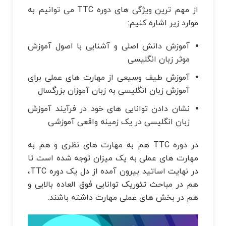
از مهم ترین ویژگی های دوره TTC می توانیم به
موارد زیر اشاره کنیم:
آموزش دانش اصلی و آشنایی با اصول آموزش
موثر زبان انگلیسی
آموزش طیف وسیعی از مهارت های عملی برای
آموزش زبان انگلیسی به زبان آموزان بزرگسال
نشان دادن توانایی های خود در فرآیند آموزش
زبان انگلیسی در یک زمینه واقعی آموزشی
در دوره TTC هم به مهارت های نظری و هم به
مهارت های عملی به یک میزان توجه شده است تا
در نهایت اساتید بیرون آمده از دل یک دوره TTC،
هم در مباحث تئوریک توانایی فوق العاده بالایی و
هم در بخش های عملی مهارت داشته باشند.