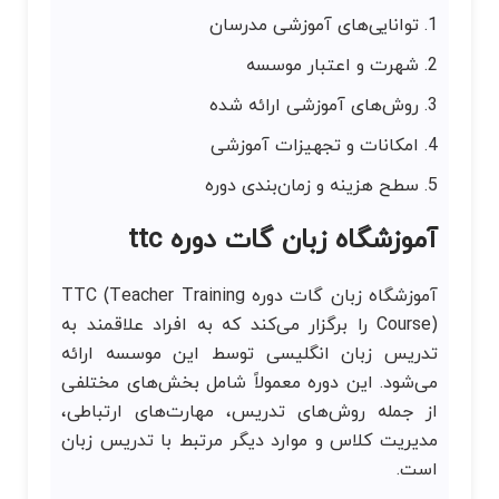
توانایی‌های آموزشی مدرسان
شهرت و اعتبار موسسه
روش‌های آموزشی ارائه شده
امکانات و تجهیزات آموزشی
سطح هزینه و زمان‌بندی دوره
آموزشگاه زبان گات دوره ttc
آموزشگاه زبان گات دوره TTC (Teacher Training
Course) را برگزار می‌کند که به افراد علاقمند به
تدریس زبان انگلیسی توسط این موسسه ارائه
می‌شود. این دوره معمولاً شامل بخش‌های مختلفی
از جمله روش‌های تدریس، مهارت‌های ارتباطی،
مدیریت کلاس و موارد دیگر مرتبط با تدریس زبان
است.