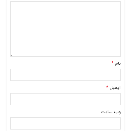
نام
*
ایمیل
*
وب‌ سایت