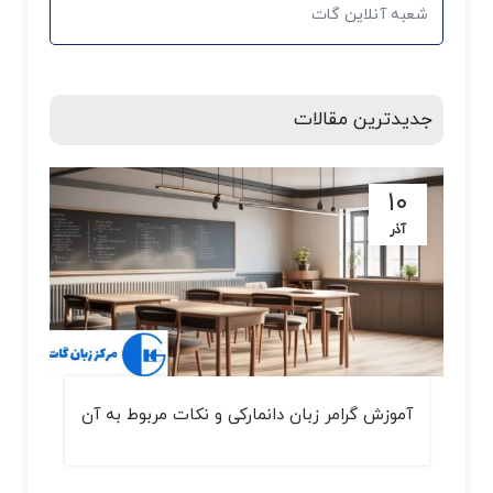
شعبه آنلاین گات
جدیدترین مقالات
۱۰
آذر
آموزش گرامر زبان دانمارکی و نکات مربوط به آن