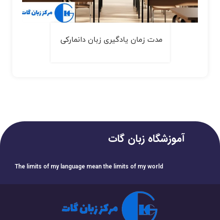
مدت زمان یادگیری زبان دانمارکی
آموزشگاه زبان گات
The limits of my language mean the limits of my world