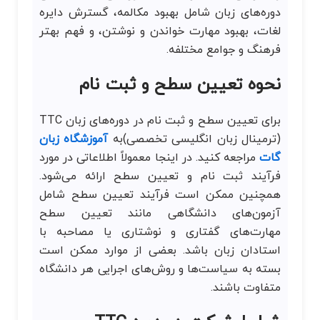
دوره‌های زبان شامل بهبود مکالمه، گسترش دایره
لغات، بهبود مهارت خواندن و نوشتن، و فهم بهتر
فرهنگ و جوامع مختلفه.
نحوه تعیین سطح و ثبت نام
برای تعیین سطح و ثبت نام در دوره‌های زبان TTC
(ترمینال زبان انگلیسی تخصصی)به
آموزشگاه زبان
گات
مراجعه کنید. در اینجا معمولاً اطلاعاتی در مورد
فرآیند ثبت نام و تعیین سطح ارائه می‌شود.
همچنین ممکن است فرآیند تعیین سطح شامل
آزمون‌های دانشگاهی مانند تعیین سطح
مهارت‌های گفتاری و نوشتاری یا مصاحبه با
استادان زبان باشد. بعضی از موارد ممکن است
بسته به سیاست‌ها و روش‌های اجرایی هر دانشگاه
متفاوت باشند.