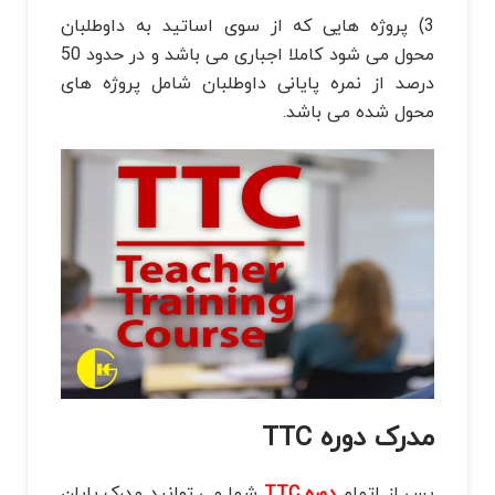
3) پروژه هایی که از سوی اساتید به داوطلبان
محول می شود کاملا اجباری می باشد و در حدود 50
درصد از نمره پایانی داوطلبان شامل پروژه های
محول شده می باشد.
مدرک دوره TTC
پس از اتمام
دوره TTC
شما می توانید مدرک پایان