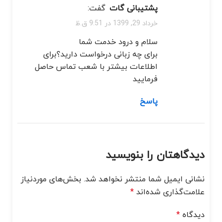
پشتیبانی گات
گفت:
خرداد 29, 1399 در 9:51 ق.ظ
سلام و درود خدمت شما
برای چه زبانی درخواست دارید؟برای
اطلاعات بیشتر با شعب تماس حاصل
فرمایید
پاسخ
دیدگاهتان را بنویسید
نشانی ایمیل شما منتشر نخواهد شد.
بخش‌های موردنیاز
علامت‌گذاری شده‌اند
*
دیدگاه
*