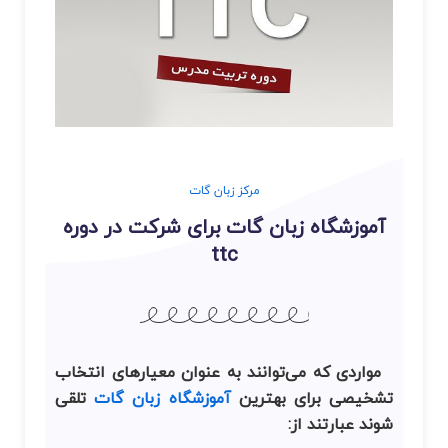
مرکز زبان گات
آموزشگاه زبان گات برای شرکت در دوره
ttc
مواردی که می‌توانند به عنوان معیارهای انتخاب
تشخیصی برای بهترین
آموزشگاه زبان گات
تلقی
شوند عبارتند از: