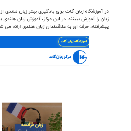
در آموزشگاه زبان گات برای یادگیری بهتر زبان هلندی از 
زبان را آموزش ببینند. در این مرکز، آموزش زبان هلندی
پیشرفته، حرفه ای به علاقمندان زبان هلندی ارائه می شو