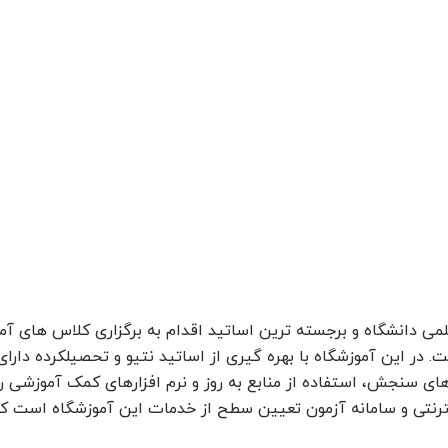
لمی دانشگاه و برجسته ترین اساتید اقدام به برگزاری کلاس های آ
. در این آموزشگاه با بهره گیری از اساتید نتیو و تحصیلکرده دارای
های سنجش، استفاده از منابع به روز و نرم افزارهای کمک آموزشی رو
ینترنتی و سامانه آزمون تعیین سطح از خدمات این آموزشگاه است که