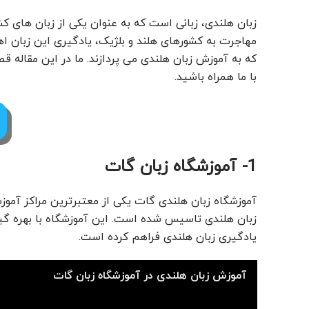
زبان هلندی، زبانی است که به عنوان یکی از زبان های ک
مهاجرت به کشورهای هلند و بلژیک، یادگیری این زبان اه
که به آموزش زبان هلندی می پردازند. ما در این مقاله قص
با ما همراه باشید.
1- آموزشگاه زبان گات
آموزشگاه زبان هلندی گات یکی از معتبرترین مراکز آمو
زبان هلندی تاسیس شده است. این آموزشگاه با بهره گی
یادگیری زبان هلندی فراهم کرده است.