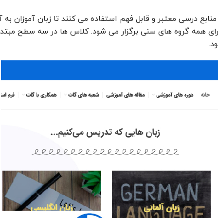
منابع درسی معتبر و قابل فهم استفاده می کنند تا زبان آموزان به 
 برای همه گروه های سنی برگزار می شود. کلاس ها در سه سطح مبتد
د.