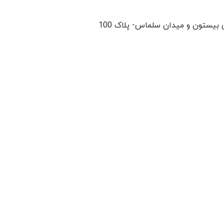
بیستون و میدان سلماس- پلاک 100