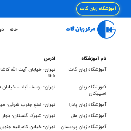
آموزشگاه زبان گات
خانه
دو
نام آموزشگاه
آدرس
آموزشگاه زبان گات
تهران- خیابان آیت الله کاشا
466
آموزشگاه زبان
تهران- یوسف آباد – خیابان 
اسپیکان
آموزشگاه زبان پادرا
تهران- ضلع جنوب شرقی- میدان و
آموزشگاه زبان ملل
تهران- شهرک گلستان- بلوار 
آموزشگاه زبان پردیسان
تهران- خیابن کامرانیه جنوبی