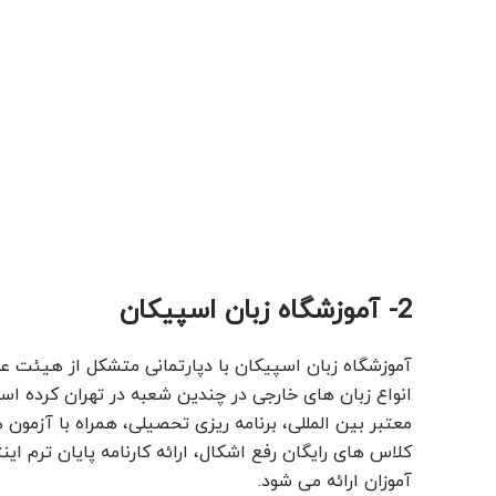
2- آموزشگاه زبان اسپیکان
آموزشگاه زبان اسپیکان با دپارتمانی متشکل از هیئت ع
انواع زبان های خارجی در چندین شعبه در تهران کرده است
معتبر بین المللی، برنامه ریزی تحصیلی، همراه با آزمون 
کلاس های رایگان رفع اشکال، ارائه کارنامه پایان ترم ا
آموزان ارائه می شود.