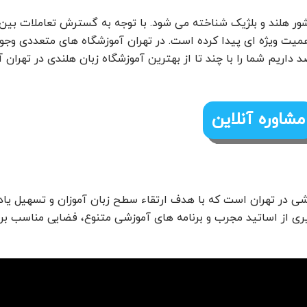
شور هلند و بلژیک شناخته می شود. با توجه به گسترش تعاملات بین ا
میت ویژه ای پیدا کرده است. در تهران آموزشگاه های متعددی وجود
د داریم شما را با چند تا از بهترین آموزشگاه زبان هلندی در تهران 
مشاوره آنلاین
زشی در تهران است که با هدف ارتقاء سطح زبان آموزان و تسهیل یا
ری از اساتید مجرب و برنامه های آموزشی متنوع، فضایی مناسب بر