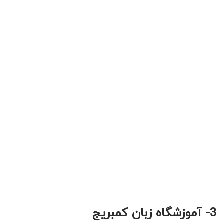
3- آموزشگاه زبان کمبریج