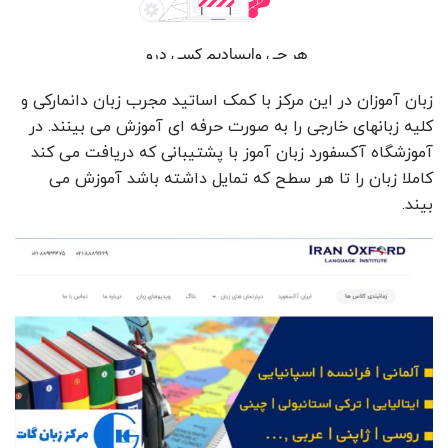
زبان آموزان در این مرکز با کمک اساتید مجرب زبان دانمارکی و
کلیه زبانهای خارجی را به صورت حرفه ای آموزش می بینند. در
آموزشگاه آکسفورد زبان آموز با پشتیبانی که دریافت می کند
کاملا زبان را تا هر سطح که تمایل داشته باشد آموزش می
بیند.