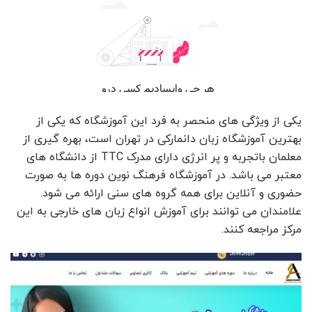
یکی از ویژگی های منحصر به فرد این آموزشگاه که یکی از
بهترین آموزشگاه زبان دانمارکی در تهران است، بهره گیری از
معلمان باتجربه و پر انرژی دارای مدرک TTC از دانشگاه های
معتبر می باشد. در آموزشگاه فرهنگ نوین دوره ها به صورت
حضوری و آنلاین برای همه گروه های سنی ارائه می شود.
علامندان می توانند برای آموزش انواع زبان های خارجی به این
مرکز مراجعه کنند.