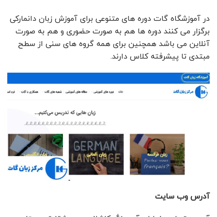
در آموزشگاه گات دوره های متنوعی برای آموزش زبان دانمارکی
برگزار می کنند دوره ها هم به صورت حضوری و هم به صورت
آنلاین می باشد همچنین برای همه گروه های سنی از سطح
مبتدی تا پیشرفته کلاس دارند.
آدرس وب سایت