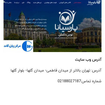
آدرس وب سایت
آدرس: تهران بالاتر از میدان فاطمی- میدان گلها- بلوار گلها
شماره تماس:02188027187