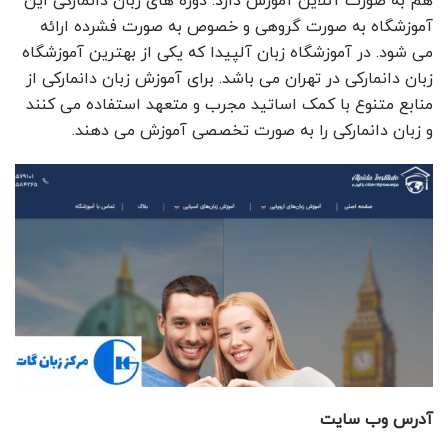
هم به صورت آنلاین آموزش دارد. دوره های زبان دانمارکی این
آموزشگاه به صورت گروهی و خصوص به صورت فشرده ارائه
می شود. در آموزشگاه زبان آلپیدا که یکی از بهترین آموزشگاه
زبان دانمارکی در تهران می باشد. برای آموزش زبان دانمارکی از
منابع متنوع با کمک اساتید مجرب و متعهد استفاده می کنند
و زبان دانمارکی را به صورت تخصصی آموزش می دهند.
آدرس وب سایت