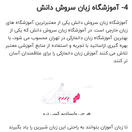
4- آموزشگاه زبان سروش دانش
آموزشگاه زبان سروش دانش یکی از معتبرترین آموزشگاه های
زبان خارجی است. در آموزشگاه زبان سروش دانش که یکی از
بهترین آموزشگاه زبان دانمارکی در تهران محسوب می شود، با
بهره گیری ازاساتید با تجربه و استفاده از منابع آموزشی معتبر
تلاش می کنند آموزش زبان دانمارکی را برای علاقمندان آسان
تر کنند.
تا زبان آموزان بتوانند به راحتی این زبان شیرین را یاد بگیرند