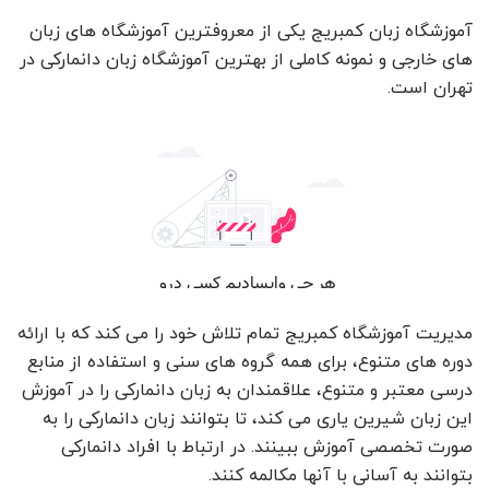
آموزشگاه زبان کمبریج یکی از معروفترین آموزشگاه های زبان
های خارجی و نمونه کاملی از بهترین آموزشگاه زبان دانمارکی در
تهران است.
مدیریت آموزشگاه کمبریج تمام تلاش خود را می کند که با ارائه
دوره های متنوع، برای همه گروه های سنی و استفاده از منابع
درسی معتبر و متنوع، علاقمندان به زبان دانمارکی را در آموزش
این زبان شیرین یاری می کند، تا بتوانند زبان دانمارکی را به
صورت تخصصی آموزش ببینند. در ارتباط با افراد دانمارکی
بتوانند به آسانی با آنها مکالمه کنند.