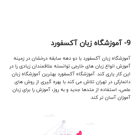
9- آموزشگاه زبان آکسفورد
آموزشگاه زبان آکسفورد با دو دهه سابقه درخشان در زمینه
آموزش انواع زبان های خارجی توانسته علاقمندان زیادی را در
این کار یاری کند. آموزشگاه آکسفورد بهترین آموزشگاه زبان
دانمارکی در تهران تلاش می کند با بهره گیری از روش های
علمی، استفاده از متدها جدید و به روز، آموزش را برای زبان
آموزان آسان تر کند.