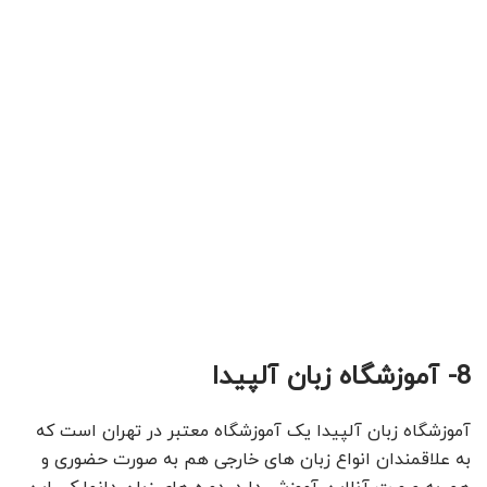
8- آموزشگاه زبان آلپیدا
آموزشگاه زبان آلپیدا یک آموزشگاه معتبر در تهران است که
به علاقمندان انواع زبان های خارجی هم به صورت حضوری و