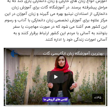
آموزش انواع زبان های خارجی و زبان دانمارکی یاری کند که به
مراحل پیشرفته برسند. در آموزشگاه گات برای آموزش زبان
دانمارکی از استادان نیتیو بهره می گیرند و زبان آموزان در این
مرکز علاوه برای آموزش تخصصی زبان دانمارکی با آداب و رسوم
این کشور هم آشنا می شود که در صورت مهاجرت یا سفر
بتوانند به آسانی با مردم این کشور ارتباط برقرار کنند و به
آسانی امورات زندگی خود را اداره کنند.