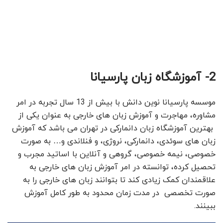
2- آموزشگاه زبان پارسیانا
موسسه پارسیانا نوین دانش با بیش از 13 سال تجربه در امر
مشاوره، مهاجرت و آموزش زبان های خارجی به عنوان یکی از
بهترین آموزشگاه زبان دانمارکی در تهران می باشد که آموزش
زبان های سوئدی، دانمارکی، نروژی، و فنلاندی و… به صورت
خصوصی، نیمه خصوصی، گروهی و آنلاین با اساتید مجرب و
تحصیل کرده، توانسته در امر آموزش زبان های خارجی به
علاقمندان کمک زیادی کند تا بتوانند زبان های خارجی را به
صورت تخصصی در مدت زمان محدود به طور کامل آموزش
ببینند.