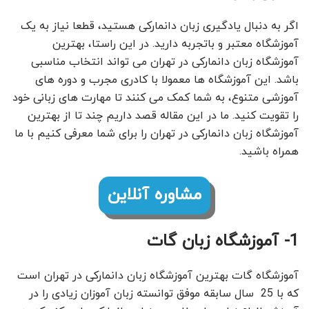
اگر به دنبال یادگیری زبان دانمارکی هستید، قطعا نیاز به یک
آموزشگاه معتبر و باتجربه دارید. در این راستا، بهترین
آموزشگاه زبان دانمارکی در تهران می تواند انتخاب مناسبی
باشد. این آموزشگاه ها معمولا با کادری مجرب و دوره های
آموزشی متنوع، به شما کمک می کنند تا مهارت های زبانی خود
را تقویت کنید. ما در این مقاله قصد داریم چند تا از بهترین
آموزشگاه زبان دانمارکی در تهران را برای شما معرفی کنیم با ما
همراه باشید.
مشاوره آنلاین
1- آموزشگاه زبان گات
آموزشگاه گات بهترین آموزشگاه زبان دانمارکی در تهران است
که با 25 سال سابقه موفق توانسته زبان آموزان زیادی را در