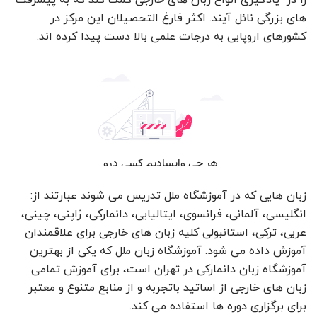
های بزرگی نائل آیند. اکثر فارغ التحصیلان این مرکز در
کشورهای اروپایی به درجات علمی بالا دست پیدا کرده اند.
زبان هایی که در آموزشگاه ملل تدریس می شوند عبارتند از:
انگلیسی، آلمانی، فرانسوی، ایتالیایی، دانمارکی، ژاپنی، چینی،
عربی، ترکی، استانبولی کلیه زبان های خارجی برای علاقمندان
آموزش داده می شود. آموزشگاه زبان ملل که یکی از بهترین
آموزشگاه زبان دانمارکی در تهران است، برای آموزش تمامی
زبان های خارجی از اساتید باتجربه و از منابع متنوع و معتبر
برای برگزاری دوره ها استفاده می کند.