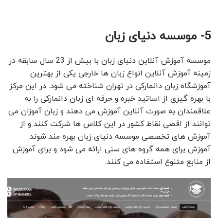
5- موسسه دنیای زبان
موسسه آموزش آنلاین دنیای زبان با بیش از 23 سال سابقه در
زمینه آموزش آنلاین انواع زبان ها خارجی یکی از بهترین
آموزشگاه زبان دانمارکی در تهران شناخته می شود. در این مرکز
با بهره گیری از اساتید خبره و حرفه ای زبان دانمارکی را به
علاقمندان به صورت آنلاین آموزش می دهند و زبان آموزان می
توانند از اقصی نقاط کشور در این کلاس ها شرکت کنند و از
آموزش های تخصصی موسسه دنیای زبان بهره مند شوند.
آموزش برای همه گروه های سنی ارائه می شود و برای آموزش
از منابع متنوع استفاده می کنند.