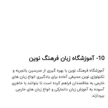
10- آموزشگاه زبان فرهنگ نوین
آموزشگاه فرهنگ نوین با بهره گیری از مدرسین باتجربه و
تکنولوژی نوین محیطی آماده برای یادگیری انواع زبان های
خارجی به علاقمندان فراهم کرده است تا بتوانند با خاطری
آسوده به آموزش زبان دانمارکی و انواع زبان های خارجی
بپردازند.