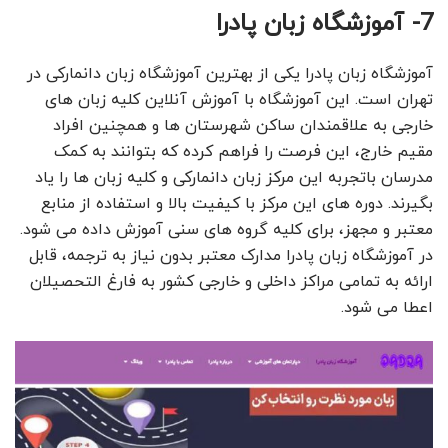
7- آموزشگاه زبان پادرا
آموزشگاه زبان پادرا یکی از بهترین آموزشگاه زبان دانمارکی در
تهران است. این آموزشگاه با آموزش آنلاین کلیه زبان های
خارجی به علاقمندان ساکن شهرستان ها و همچنین افراد
مقیم خارج، این فرصت را فراهم کرده که بتوانند به کمک
مدرسان باتجربه این مرکز زبان دانمارکی و کلیه زبان ها را یاد
بگیرند. دوره های این مرکز با کیفیت بالا و استفاده از منابع
معتبر و مجهز، برای کلیه گروه های سنی آموزش داده می شود.
در آموزشگاه زبان پادرا مدارک معتبر بدون نیاز به ترجمه، قابل
ارائه به تمامی مراکز داخلی و خارجی کشور به فارغ التحصیلان
اعطا می شود.