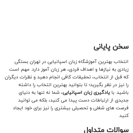
سخن پایانی
انتخاب بهترین آموزشگاه زبان اسپانیایی در تهران بستگی
زیادی به نیازها و اهداف فردی، هر زبان آموز دارد. مهم است
که قبل از انتخاب، تحقیقات کافی انجام دهید و نظرات دیگران
را نیز در نظر بگیرید؛ تا بتوانید بهترین انتخاب را داشته
باشید. با
یادگیری زبان اسپانیایی
، شما نه تنها به دنیای
جدیدی از ارتباطات دست پیدا می کنید، بلکه می توانید
فرصت های شغلی و تحصیلی بیشتری را نیز برای خود ایجاد
کنید.
سوالات متداول