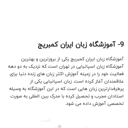
9- آموزشگاه زبان ایران کمبریج
آموزشگاه زبان ایران کمبریج یکی از بروزترین و بهترین
آموزشگاه زبان اسپانیایی در تهران است که نزدیک به دو دهه
فعالیت خود را در زمینه آموزش اکثر زبان های زنده دنیا برای
علاقمندان آغاز کرده است. زبان اسپانیایی یکی از
پرطرفدارترین زبان هایی است که در این آموزشگاه به وسیله
استادان مجرب و تحصیل کرده با مدرک بین المللی به صورت
تخصصی آموزش داده می شود.