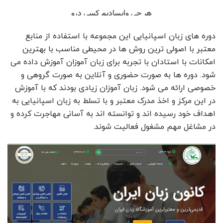
دوره های زبان اسپانیایی این مجموعه با استفاده از منابع
معتبر با اصولی ترین روش ها در محیطی مناسب با بهترین
امکانات با استادان با تجربه برای زبان آموزان آموزش داده می
شود. دوره ها به صورت حضوری و آنلاین به صورت گروهی و
خصوصی ارائه می شود. زبان آموزان زیادی بودند که با آموزش
در این مرکز و اخذ مدرک معتبر و با تسلط به زبان اسپانیایی به
اهداف خود رسیده اند و توانسته اند به آسانی مهاجرت کرده و
در مشاغل مهم مشغول فعالیت شوند.