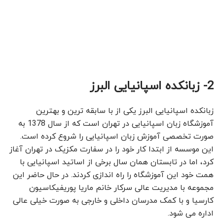
2- زبانکده اسپانیایی البرز
زبانکده اسپانیایی البرز یکی از با سابقه ترین و بهترین
آموزشگاه زبان اسپانیایی در تهران است که از سال 1378 به
صورت تخصصی آموزش زبان اسپانیایی را شروع کرده است.
این موسسه از ابتدا کار خود را در سفارت مکزیک در تهران آغاز
کرد، اما در تابستان همان سال برخی از اساتید اسپانیایی با
همت خود این آموزشگاه را راه اندازی کردند. در حال حاضر این
مجموعه با مدیریت عالی سرکار خانم ماریا پوریفیکاسیون
کارسیا و با کمک مدرسان داخلی و خارجی به صورت خیلی عالی
اداره می شود.