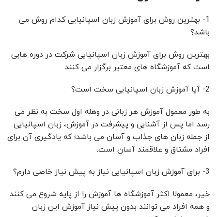
1- بهترین روش برای آموزش زبان اسپانیایی کدام روش می
باشد؟
بهترین روش برای آموزش زبان اسپانیایی شرکت در دوره هایی
است که آموزشگاه های معتبر برگزار می کنند.
2- آیا آموزش زبان اسپانیایی سخت است؟
به طور معمول آموزش هر زبانی در وهله اول سخت به نظر می
رسد اما پس از آشنایی و پیشرفت در آموزش، زبان اسپانیایی
از جمله زبان های جذاب و آسان می باشد؛ که یادگیری آن برای
افراد مشتاق و علاقمند آسان است.
3- برای آموزش زبان اسپانیایی نیاز به پیش نیاز خاصی دارم؟
خیر، معمولا اکثر آموزشگاه ها آموزش را از پایه شروع می کنند
و همه افراد می توانند بدون پیش نیاز آموزش این زبان