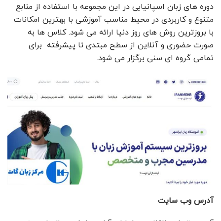
دوره های زبان اسپانیایی در این مجموعه با استفاده از منابع
متنوع و کاربردی در محیط مناسب آموزشی با بهترین امکانات
با بروزترین روش های روز دنیا ارائه می شود. کلاس ها به
صورت حضوری و آنلاین از سطح مبتدی تا پیشرفته برای
تمامی گروه ای سنی برگزار می شود.
آدرس وب سایت