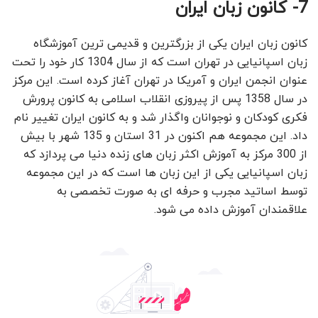
7- کانون زبان ایران
کانون زبان ایران یکی از بزرگترین و قدیمی ترین آموزشگاه
زبان اسپانیایی در تهران است که از سال 1304 کار خود را تحت
عنوان انجمن ایران و آمریکا در تهران آغاز کرده است. این مرکز
در سال 1358 پس از پیروزی انقلاب اسلامی به کانون پرورش
فکری کودکان و نوجوانان واگذار شد و به کانون ایران تغییر نام
داد. این مجموعه هم اکنون در 31 استان و 135 شهر با بیش
از 300 مرکز به آموزش اکثر زبان های زنده دنیا می پردازد که
زبان اسپانیایی یکی از این زبان ها است که در این مجموعه
توسط اساتید مجرب و حرفه ای به صورت تخصصی به
علاقمندان آموزش داده می شود.