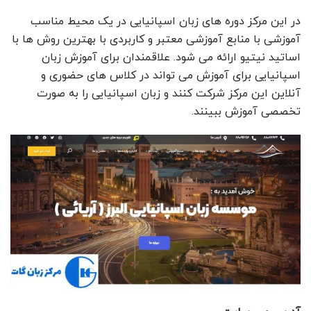
در این مرکز دوره های زبان اسپانیایی در یک محیط مناسب
آموزشی با منابع آموزشی معتبر و کاربردی با بهترین روش ها با
اساتید نیتیو ارائه می شود. علاقمندان برای آموزش زبان
اسپانیایی برای آموزش می تواند در کلاس های حضوری و
آنلاین این مرکز شرکت کنند و زبان اسپانیایی را به صورت
تخصصی آموزش ببینند.