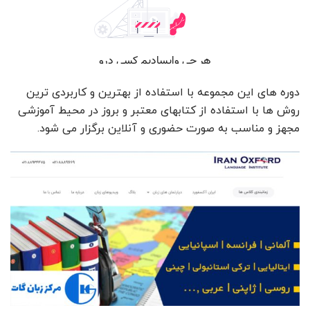
دوره های این مجموعه با استفاده از بهترین و کاربردی ترین
روش ها با استفاده از کتابهای معتبر و بروز در محیط آموزشی
مجهز و مناسب به صورت حضوری و آنلاین برگزار می شود.