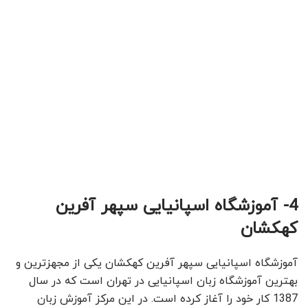
4- آموزشگاه اسپانیایی سپهر آفرین
کهکشان
آموزشگاه اسپانیایی سپهر آفرین کهکشان یکی از مجهزترین و
بهترین آموزشگاه زبان اسپانیایی در تهران است که در سال
1387 کار خود را آغاز کرده است. در این مرکز آموزش زبان