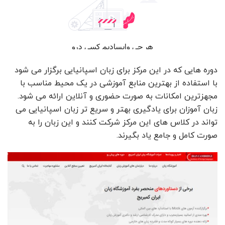
دوره هایی که در این مرکز برای زبان اسپانیایی برگزار می شود
با استفاده از بهترین منابع آموزشی در یک محیط مناسب با
مجهزترین امکانات به صورت حضوری و آنلاین ارائه می شود.
زبان آموزان برای یادگیری بهتر و سریع تر زبان اسپانیایی می
تواند در کلاس های این مرکز شرکت کنند و این زبان را به
صورت کامل و جامع یاد بگیرند.