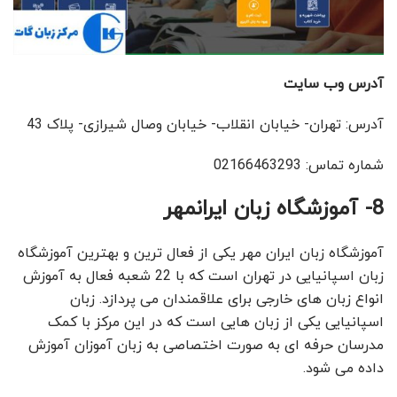
آدرس وب سایت
آدرس: تهران- خیابان انقلاب- خیابان وصال شیرازی- پلاک 43
شماره تماس: 02166463293
8- آموزشگاه زبان ایرانمهر
آموزشگاه زبان ایران مهر یکی از فعال ترین و بهترین آموزشگاه
زبان اسپانیایی در تهران است که با 22 شعبه فعال به آموزش
انواع زبان های خارجی برای علاقمندان می پردازد. زبان
اسپانیایی یکی از زبان هایی است که در این مرکز با کمک
مدرسان حرفه ای به صورت اختصاصی به زبان آموزان آموزش
داده می شود.