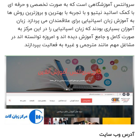
سروانتس آموزشگاهی است که به صورت تخصصی و حرفه ای
با کمک اساتید نیتیو و با تجربه با بهترین و بروزترین روش ها
به آموزش زبان اسپانیایی برای علاقمندان می پردازد. زبان
آموزان بسیاری بودند که زبان اسپانیایی را در این مرکز به
صورت کامل و جامع آموزش دیده اند و امروزه توانسته اند در
مشاغل مهم مانند مترجمی و غیره به فعالیت بپردازند.
آدرس وب سایت