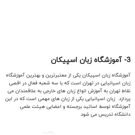
3- آموزشگاه زبان اسپیکان
آموزشگاه زبان اسپیکان یکی از معتبرترین و بهترین آموزشگاه
زبان اسپانیایی در تهران است که با سه شعبه فعال در اقصی
نقاط تهران به آموزش انواع زبان های خارجی به علاقمندان می
پردازد. زبان اسپانیایی یکی از زبان های مهمی است که در این
آموزشگاه توسط اساتید برجسته و اعضایی هیئت علمی
دانشگاه تدریس می شود.