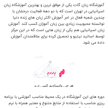
آموزشگاه زبان گات یکی از موفق ترین و بهترین آموزشگاه زبان
اسپانیایی در تهران است که با دو دهه فعالیت درخشان با
چندین شعبه فعال در امر آموزش اکثر زبان های زنده دنیا
توانسته محبوبیت زیادی بین زبان آموزان کسب کند. آموزش
زبان اسپانیایی هم یکی از زبان هایی است که در این مرکز
توسط اساتید نیتیو و تحصیل کرده برای علاقمندان آموزش
داده می شود.
دوره های این آموزشگاه در یک محیط مناسب آموزشی با برنامه
ریزی مناسب با استفاده از منابع متنوع و معتبر همراه با نرم