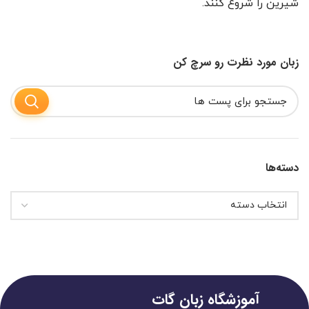
شیرین را شروع کنند.
زبان مورد نظرت رو سرچ کن
دسته‌ها
آموزشگاه زبان گات