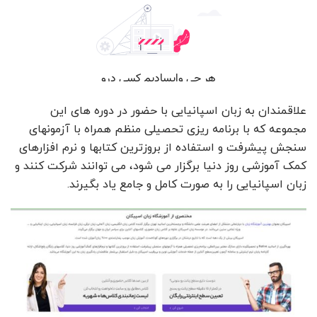
علاقمندان به زبان اسپانیایی با حضور در دوره های این
مجموعه که با برنامه ریزی تحصیلی منظم همراه با آزمونهای
سنجش پیشرفت و استفاده از بروزترین کتابها و نرم افزارهای
کمک آموزشی روز دنیا برگزار می شود، می توانند شرکت کنند و
زبان اسپانیایی را به صورت کامل و جامع یاد بگیرند.