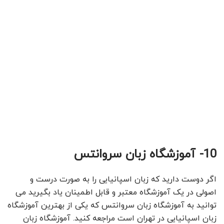
10- آموزشگاه زبان سروانتس
اگر دوست دارید که زبان اسپانیایی را به صورت درست و
اصولی در یک آموزشگاه معتبر و قابل اطمینان یاد بگیرید می
توانید به آموزشگاه زبان سروانتس که یکی از بهترین آموزشگاه
زبان اسپانیایی در تهران است مراجعه کنید. آموزشگاه زبان