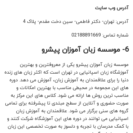
آدرس وب سایت
آدرس: تهران- دکتر فاطمی- سین دخت مقدم- پلاک 4
شماره تماس: 02188891669
6- موسسه زبان آموزان پیشرو
موسسه زبان آموزان پیشرو یکی از معروفترین و بهترین
آموزشگاه زبان اسپانیایی در تهران است که اکثر زبان های زنده
دنیا را برای علاقمندان به آموزش زبان، آموزش می دهد. دوره
های این مجموعه در محیطی مناسب با بهترین امکانات و
مناسب ترین روش ها ارائه می شود. کلاس های این مرکز به
صورت حضوری و آنلاین از سطح مبتدی تا پیشرفته برای تمامی
گروه های سنی برگزار می شود. علاقمندان به آموزش زبان
اسپانیایی می توانند در دوره های این آموزشگاه شرکت کنند و
با کمک مدرسان با تجربه و دلسوز به صورت تخصصی این زبان