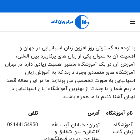
با توجه به گسترش روز افزون زبان اسپانیایی در جهان و
اهمیت آن به عنوان یکی از زبان های پرکاربرد بین المللی،
آموزش آن در یک آموزشگاه معتبر اهمیت زیادی دارد. در تهران
آموزشگاه های متعددی وجود دارند که به آموزش زبان
اسپانیایی به صورت تخصصی می پردازند. ما در این مقاله قصد
داریم شما را با چند تا از بهترین آموزشگاه زبان اسپانیایی در
تهران آشنا کنیم با ما همراه باشید.
نام آموزشگاه
آدرس
تلفن
آموزشگاه
تهران- خیابان آیت الله
02144154950
زبان گات
کاشانی- بین شقایق و
ستاری- روبروی فرهنگسرای