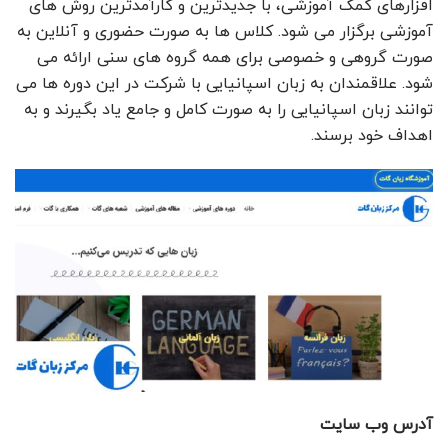
افزارهای کمک آموزشی، با جدیدترین و کارآمدترین روش های
آموزشی برگزار می شود. کلاس ها به صورت حضوری و آنلاین به
صورت گروهی و خصوصی برای همه گروه های سنی ارائه می
شود. علاقمندان به زبان اسپانیایی با شرکت در این دوره ها می
توانند زبان اسپانیایی را به صورت کامل و جامع یاد بگیرند و به
اهداف خود برسند.
آدرس وب سایت