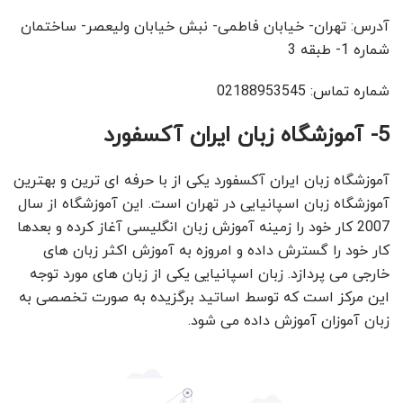
آدرس: تهران- خیابان فاطمی- نبش خیابان ولیعصر- ساختمان
شماره 1- طبقه 3
شماره تماس: 02188953545
5- آموزشگاه زبان ایران آکسفورد
آموزشگاه زبان ایران آکسفورد یکی از با حرفه ای ترین و بهترین
آموزشگاه زبان اسپانیایی در تهران است. این آموزشگاه از سال
2007 کار خود را زمینه آموزش زبان انگلیسی آغاز کرده و بعدها
کار خود را گسترش داده و امروزه به آموزش اکثر زبان های
خارجی می پردازد. زبان اسپانیایی یکی از زبان های مورد توجه
این مرکز است که توسط اساتید برگزیده به صورت تخصصی به
زبان آموزان آموزش داده می شود.